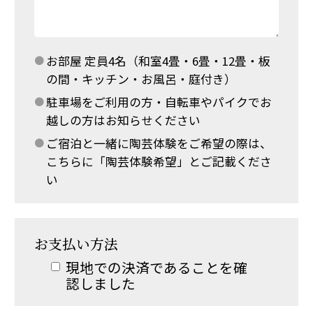
お部屋 定員4名（和室4畳・6畳・12畳・板
の間・キッチン・お風呂・庭付き）
駐車場をご利用の方・自転車やパイクでお
越しの方はお知らせください
ご宿泊と一緒に陶芸体験をご希望の際は、
こちらに「陶芸体験希望」とご記載くださ
い
お支払い方法
現地での決済であることを確
認しました