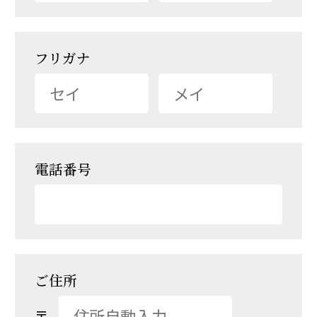
フリガナ
電話番号
ご住所
〒