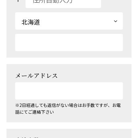
メールアドレス
※2日経過しても返信がない場合はお手数ですが、お電
話にてご連絡下さい