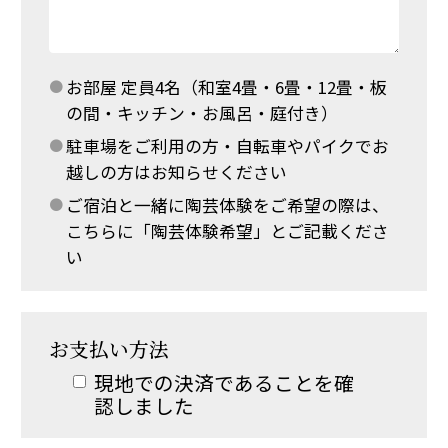
お部屋 定員4名（和室4畳・6畳・12畳・板
の間・キッチン・お風呂・庭付き）
駐車場をご利用の方・自転車やパイクでお
越しの方はお知らせください
ご宿泊と一緒に陶芸体験をご希望の際は、
こちらに「陶芸体験希望」とご記載くださ
い
お支払い方法
現地での決済であることを確
認しました