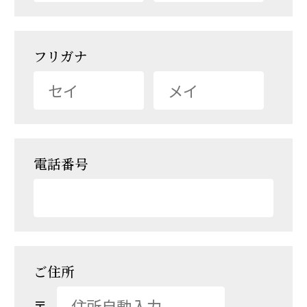
フリガナ
電話番号
ご住所
〒