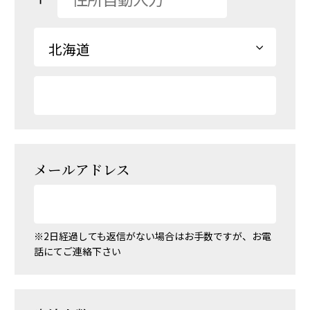
メールアドレス
※2日経過しても返信がない場合はお手数ですが、お電
話にてご連絡下さい