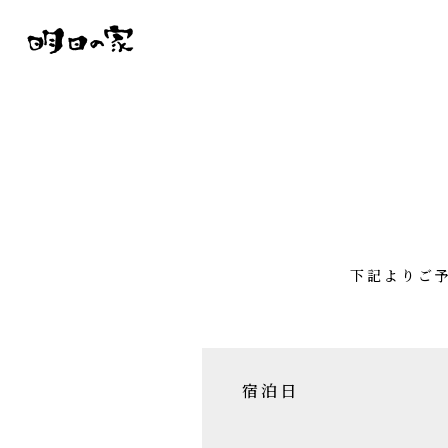
下記よりご
宿泊日