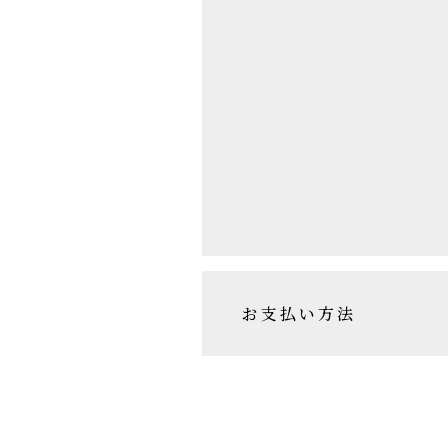
お支払い方法