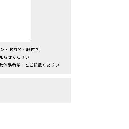
チン・お風呂・庭付き）
知らせください
芸体験希望」とご記載ください