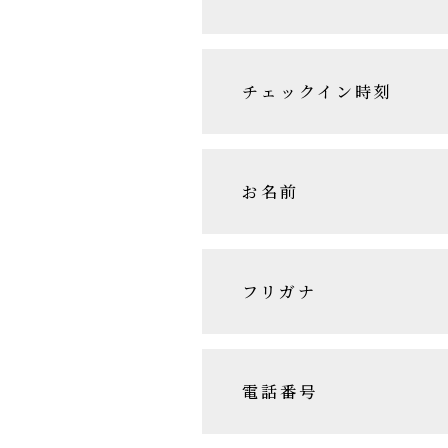
チェックイン時刻
お名前
フリガナ
電話番号