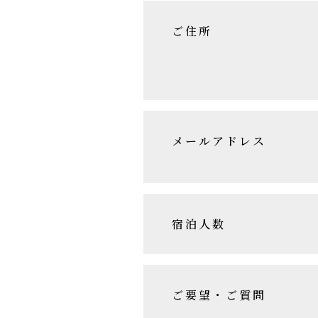
ご住所
メールアドレス
宿泊人数
ご要望・ご質問