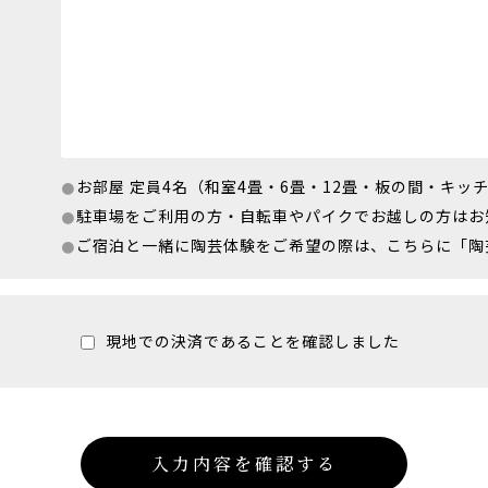
お部屋 定員4名（和室4畳・6畳・12畳・板の間・キッ
駐車場をご利用の方・自転車やパイクでお越しの方はお
ご宿泊と一緒に陶芸体験をご希望の際は、こちらに「陶
現地での決済であることを確認しました