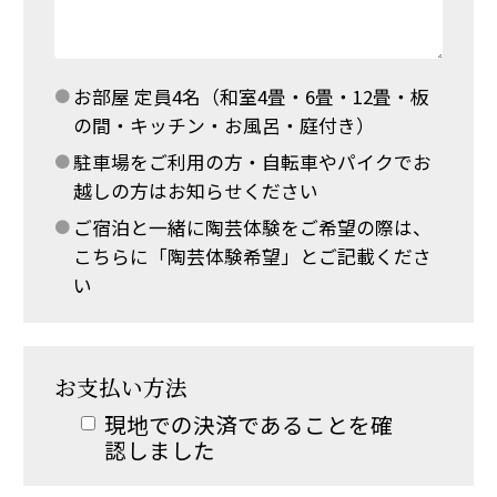
お部屋 定員4名（和室4畳・6畳・12畳・板
の間・キッチン・お風呂・庭付き）
駐車場をご利用の方・自転車やパイクでお
越しの方はお知らせください
ご宿泊と一緒に陶芸体験をご希望の際は、
こちらに「陶芸体験希望」とご記載くださ
い
お支払い方法
現地での決済であることを確
認しました