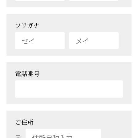
フリガナ
電話番号
ご住所
〒