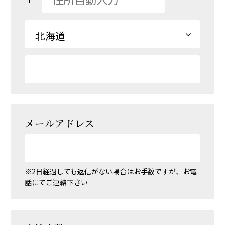
メールアドレス
※2日経過しても返信がない場合はお手数ですが、お電
話にてご連絡下さい